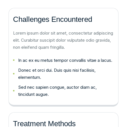
Challenges Encountered
Lorem ipsum dolor sit amet, consectetur adipiscing
elit. Curabitur suscipit dolor vulputate odio gravida,
non eleifend quam fringilla.
In ac ex eu metus tempor convallis vitae a lacus.
Donec et orci dui. Duis quis nisi facilisis,
elementum.
Sed nec sapien congue, auctor diam ac,
tincidunt augue.
Treatment Methods