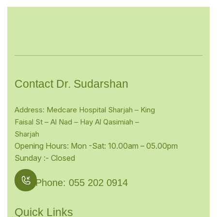
Contact Dr. Sudarshan
Address: Medcare Hospital Sharjah – King
Faisal St – Al Nad – Hay Al Qasimiah –
Sharjah
Opening Hours: Mon -Sat: 10.00am – 05.00pm
Sunday :- Closed
Phone: 055 202 0914
Quick Links