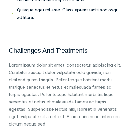
Quisque eget mi ante. Class aptent taciti sociosqu
ad litora.
Challenges And Treatments
Lorem ipsum dolor sit amet, consectetur adipiscing elit.
Curabitur suscipit dolor vulputate odio gravida, non
eleifend quam fringilla. Pellentesque habitant morbi
tristique senectus et netus et malesuada fames ac
turpis egestas. Pellentesque habitant morbi tristique
senectus et netus et malesuada fames ac turpis
egestas. Suspendisse lectus nisi, laoreet id venenatis
eget, vulputate sit amet est. Etiam enim nunc, interdum
dictum neque sed.