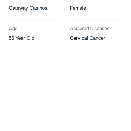
Gateway Casinos
Female
Age
Acquired Diseases
56 Year Old
Cervical Cancer