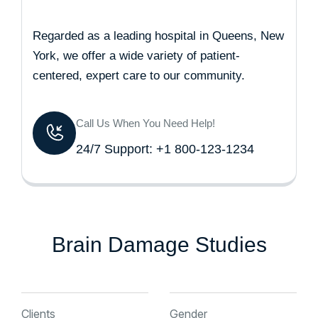
Regarded as a leading hospital in Queens, New
York, we offer a wide variety of patient-
centered, expert care to our community.
Call Us When You Need Help!
24/7 Support: +1 800-123-1234
Brain Damage Studies
Clients
Gender