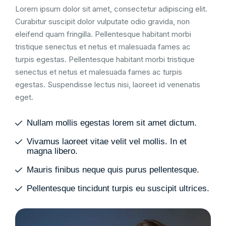
Lorem ipsum dolor sit amet, consectetur adipiscing elit.
Curabitur suscipit dolor vulputate odio gravida, non
eleifend quam fringilla. Pellentesque habitant morbi
tristique senectus et netus et malesuada fames ac
turpis egestas. Pellentesque habitant morbi tristique
senectus et netus et malesuada fames ac turpis
egestas. Suspendisse lectus nisi, laoreet id venenatis
eget.
Nullam mollis egestas lorem sit amet dictum.
Vivamus laoreet vitae velit vel mollis. In et
magna libero.
Mauris finibus neque quis purus pellentesque.
Pellentesque tincidunt turpis eu suscipit ultrices.